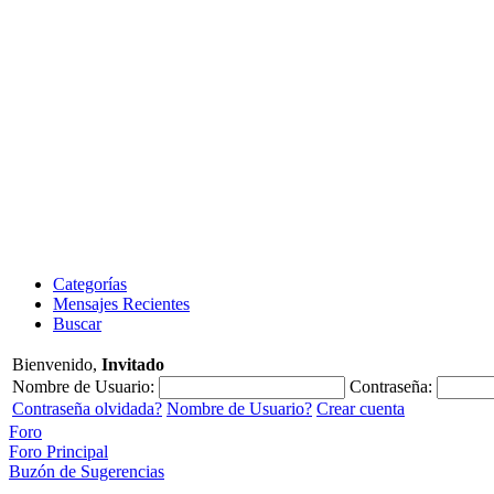
Categorías
Mensajes Recientes
Buscar
Bienvenido,
Invitado
Nombre de Usuario:
Contraseña:
Contraseña olvidada?
Nombre de Usuario?
Crear cuenta
Foro
Foro Principal
Buzón de Sugerencias