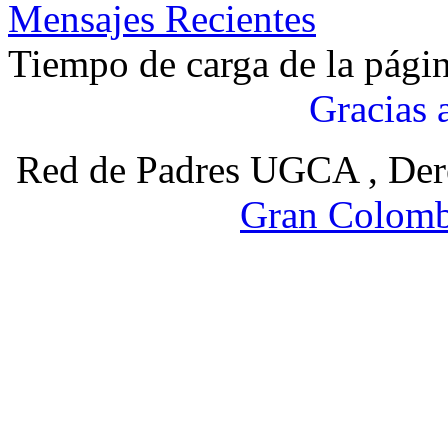
Mensajes Recientes
Tiempo de carga de la pági
Gracias 
Red de Padres UGCA , Der
Gran Colomb