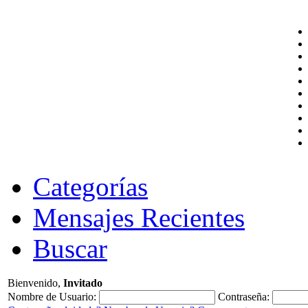
Categorías
Mensajes Recientes
Buscar
Bienvenido,
Invitado
Nombre de Usuario:
Contraseña: