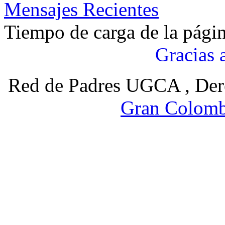
Mensajes Recientes
Tiempo de carga de la pági
Gracias 
Red de Padres UGCA , Der
Gran Colomb