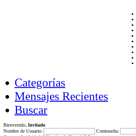
Categorías
Mensajes Recientes
Buscar
Bienvenido,
Invitado
Nombre de Usuario:
Contraseña: