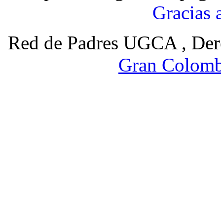
Gracias 
Red de Padres UGCA , Der
Gran Colomb