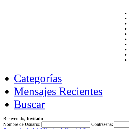
Categorías
Mensajes Recientes
Buscar
Bienvenido,
Invitado
Nombre de Usuario:
Contraseña: