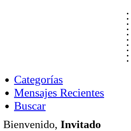
Categorías
Mensajes Recientes
Buscar
Bienvenido,
Invitado