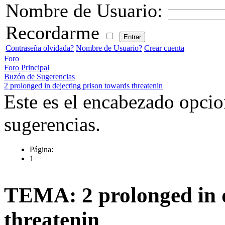
Nombre de Usuario:
Recordarme
Contraseña olvidada?
Nombre de Usuario?
Crear cuenta
Foro
Foro Principal
Buzón de Sugerencias
2 prolonged in dejecting prison towards threatenin
Este es el encabezado opcio
sugerencias.
Página:
1
TEMA: 2 prolonged in d
threatenin