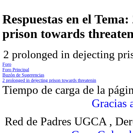
Respuestas en el Tema: 
prison towards threate
2 prolonged in dejecting pri
Foro
Foro Principal
Buzón de Sugerencias
2 prolonged in dejecting prison towards threatenin
Tiempo de carga de la pági
Gracias 
Red de Padres UGCA , Der